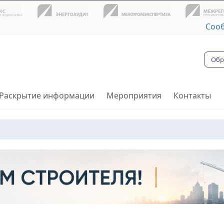
Соо
Обр
Раскрытие информации
Мероприятия
Контакты