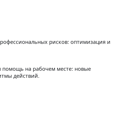
профессиональных рисков: оптимизация и
 помощь на рабочем месте: новые
итмы действий.