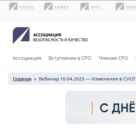
Ассоциация
Вступление в СРО
Членам СРО
Главная
»
Вебинар 10.04.2025 — Изменения в СУОТ