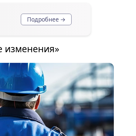
Подробнее →
е изменения»