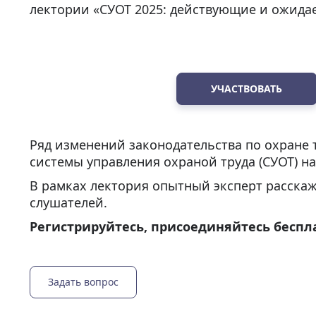
лектории «СУОТ 2025: действующие и ожида
УЧАСТВОВАТЬ
Ряд изменений законодательства по охране 
системы управления охраной труда (СУОТ) на
В рамках лектория опытный эксперт расскаж
слушателей.
Регистрируйтесь, присоединяйтесь беспла
Задать вопрос