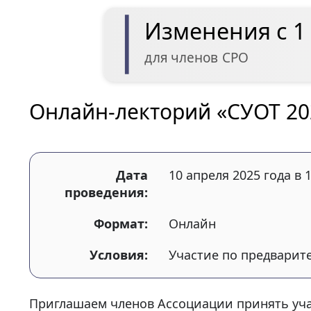
Изменения с 1 
для членов СРО
Онлайн-лекторий «СУОТ 2
Дата
10 апреля 2025 года в 
проведения:
Формат:
Онлайн
Условия:
Участие по предварит
Приглашаем членов Ассоциации принять уча