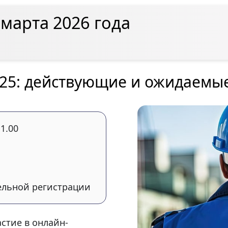
марта 2026 года
025: действующие и ожидаемы
11.00
ельной регистрации
стие в онлайн-