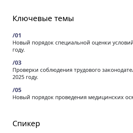
Ключевые темы
Новый порядок специальной оценки условий 
году.
Проверки соблюдения трудового законодател
2025 году.
Новый порядок проведения медицинских ос
Спикер