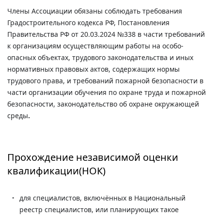
Члены Ассоциации обязаны соблюдать требования
Градостроительного кодекса РФ, Постановления
Правительства РФ от 20.03.2024 №338 в части требований
к организациям осуществляющим работы на особо-
опасных объектах, трудового законодательства и иных
нормативных правовых актов, содержащих нормы
трудового права, и требований пожарной безопасности в
части организации обучения по охране труда и пожарной
безопасности, законодательство об охране окружающей
среды
.
Прохождение независимой оценки
квалификации(НОК)
для специалистов, включённых в Национальный
реестр специалистов, или планирующих такое