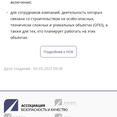
включение;
для сотрудников компаний, деятельность которых
связана со строительством на особо-опасных,
технически сложных и уникальных объектах (ОПО), а
также для тех, кто планирует работать на этих
объектах.
Подробнее о НОК
Дата создания : 05.03.2025 09:36