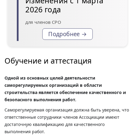
Изменения с 1 марта
2026 года
для членов СРО
Подробнее →
Обучение и аттестация
Одной из основных целей деятельности
саморегулируемых организаций в области
строительства является обеспечение качественного и
безопасного выполнения работ.
Саморегулируемая организация должна быть уверена, что
ответственные сотрудники членов Ассоциации имеют
достаточную квалификацию для качественного
выполнения работ.