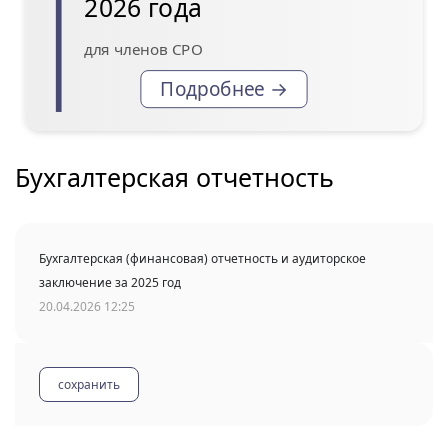
2026 года
для членов СРО
Подробнее →
Бухгалтерская отчетность
Бухгалтерская (финансовая) отчетность и аудиторское
заключение за 2025 год
20.04.2026 12:25
сохранить