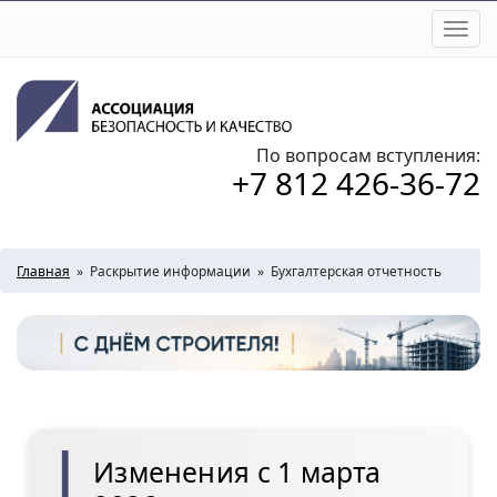
Togg
navi
По вопросам вступления:
+7 812 426-36-72
Главная
»
Раскрытие информации
»
Бухгалтерская отчетность
Изменения с 1 марта