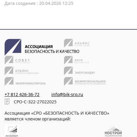
Дата создания : 20.04.2026 12:25
+7 812 426-36-72
info@bik-sro.ru
СРО-С-322-27022025
Ассоциация «СРО «БЕЗОПАСНОСТЬ И КАЧЕСТВО»
является членом организаций: