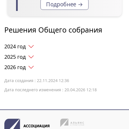
Подробнее →
Решения Общего собрания
2024 год
2025 год
2026 год
Дата создания : 22.11.2024 12:36
Дата последнего изменения : 20.04.2026 12:18